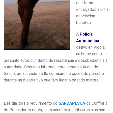
que foron
entregados a unha
asociación
benéfica
A
Policía
Autonómica
detivo en Vigo a
un home como
presunto autor dun delito de resistencia e desobediencia á
autoridade. Segundo informou este venres a Xunta de
Galicia, ao acusado se lle comisaron 5 quilos de percebe
durante un dispositivo que tivo lugar o pasado martes.
Ese día, tras o requirimento do
GARDAPESCA
da Confraría
de Pescadores de Vigo, os axentes identificaron a un home