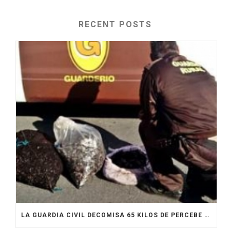
RECENT POSTS
LA GUARDIA CIVIL DECOMISA 65 KILOS DE PERCEBE EN UNA OPERACIÓN EN LA COSTA DE BENS