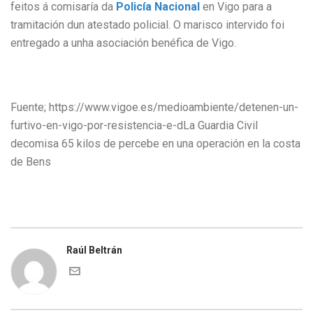
feitos á comisaría da
Policía Nacional
en Vigo para a
tramitación dun atestado policial. O marisco intervido foi
entregado a unha asociación benéfica de Vigo.
Fuente; https://www.vigoe.es/medioambiente/detenen-un-
furtivo-en-vigo-por-resistencia-e-dLa Guardia Civil
decomisa 65 kilos de percebe en una operación en la costa
de Bens
Raúl Beltrán